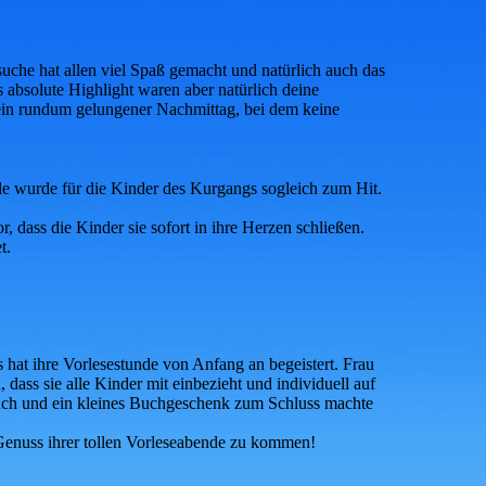
uche hat allen viel Spaß gemacht und natürlich auch das
 absolute Highlight waren aber natürlich deine
 ein rundum gelungener Nachmittag, bei dem keine
e wurde für die Kinder des Kurgangs sogleich zum Hit.
dass die Kinder sie sofort in ihre Herzen schließen.
t.
hat ihre Vorlesestunde von Anfang an begeistert. Frau
ass sie alle Kinder mit einbezieht und individuell auf
buch und ein kleines Buchgeschenk zum Schluss machte
 Genuss ihrer tollen Vorleseabende zu kommen!