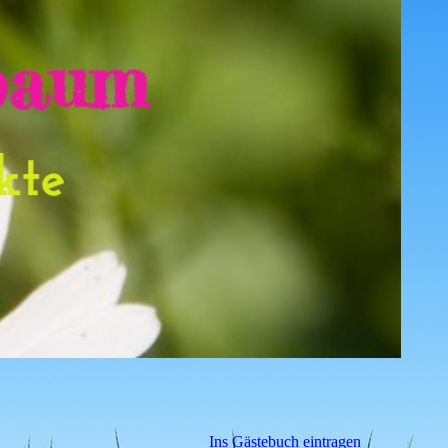
Ins Gästebuch eintragen