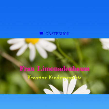
GÄSTEBUCH