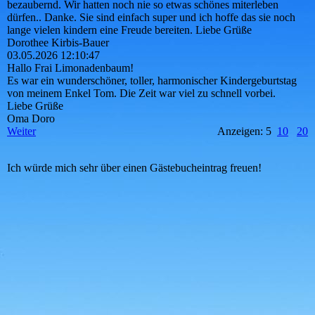
bezaubernd. Wir hatten noch nie so etwas schönes miterleben
dürfen.. Danke. Sie sind einfach super und ich hoffe das sie noch
lange vielen kindern eine Freude bereiten. Liebe Grüße
Dorothee Kirbis-Bauer
03.05.2026
12:10:47
Hallo Frai Limonadenbaum!
Es war ein wunderschöner, toller, harmonischer Kindergeburtstag
von meinem Enkel Tom. Die Zeit war viel zu schnell vorbei.
Liebe Grüße
Oma Doro
Weiter
Anzeigen: 5
10
20
Ich würde mich sehr über einen Gästebucheintrag freuen!